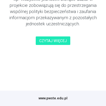
projekcie zobowiązują się do przestrzegania
wspólnej polityki bezpieczeństwa i zaufania
informacjom przekazywanym z pozostałych
jednostek uczestniczących.
CZYTAJ WIĘCEJ
www.pwste.edu.pl